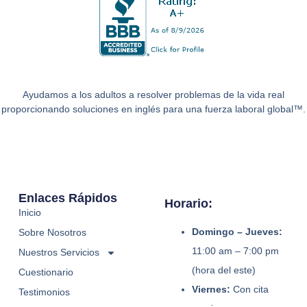
Ayudamos a los adultos a resolver problemas de la vida real
proporcionando soluciones en inglés para una fuerza laboral global™.
Enlaces Rápidos
Horario:
Inicio
Domingo – Jueves:
Sobre Nosotros
11:00 am – 7:00 pm
Nuestros Servicios
(hora del este)
Cuestionario
Viernes:
Con cita
Testimonios