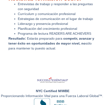
Entrevistas de trabajo y responder a las preguntas
con seguridad
Currículum y comunicación profesional
Estrategias de comunicación en el lugar de trabajo
Liderazgo y presencia profesional
Planificación del crecimiento profesional
Programa de lectura READERS ARE ACHIEVERS
Resultado:
Estarás preparado para
competir, avanzar y
tener éxito en oportunidades de mayor nivel, no
sólo
para mantener tu puesto actual.
NYC Certified M/WBE
Proporcionando Información Vital para una Fuerza Laboral Global™.